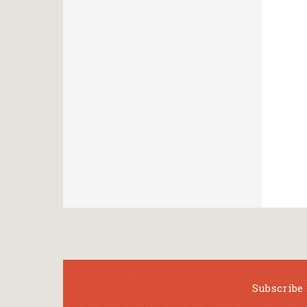
Subscribe 