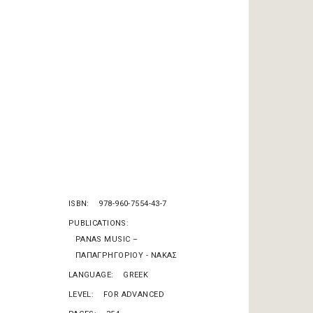
ISBN
978-960-7554-43-7
PUBLICATIONS
PANAS MUSIC –
ΠΑΠΑΓΡΗΓΟΡΙΟΥ - ΝΑΚΑΣ
LANGUAGE
GREEK
LEVEL
FOR ADVANCED