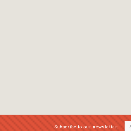
Subscribe to our newsletter: