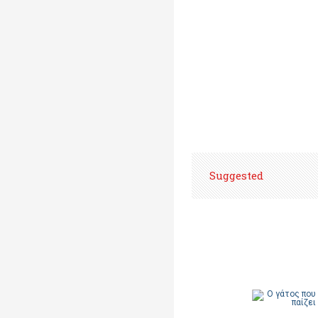
Suggested