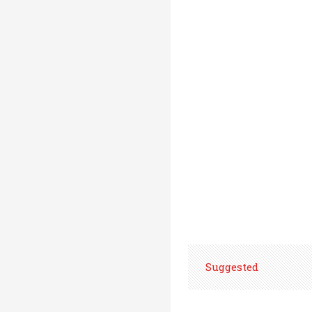
Suggested