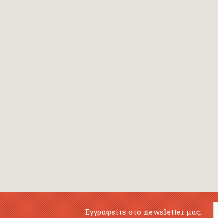
Εγγραφείτε στο newsletter μας: