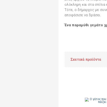
ολόκληρη και στα σπίτια
Τότε, ο δήμαρχος με συ
αποφάσισε να δράσει.
Ένα παραμύθι γεμάτο χ
Σχετικά προϊόντα