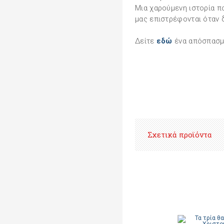
Μια χαρούμενη ιστορία πο
μας επιστρέφονται όταν 
Δείτε
εδώ
ένα απόσπασμα
Σχετικά προϊόντα