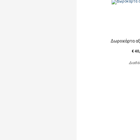
Δωροκάρτα αξ
€ 40
Διαθέ