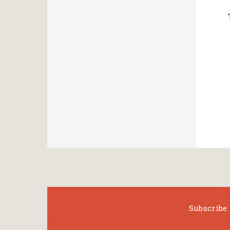
Subscribe 