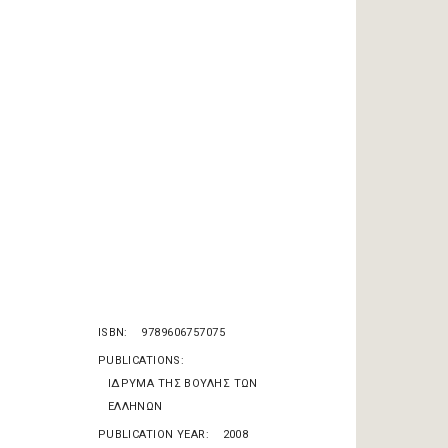
ISBN
9789606757075
PUBLICATIONS
ΙΔΡΥΜΑ ΤΗΣ ΒΟΥΛΗΣ ΤΩΝ
ΕΛΛΗΝΩΝ
PUBLICATION YEAR
2008