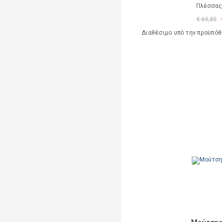
Πλέσσας
€ 69,85
Διαθέσιμο υπό την προϋπό