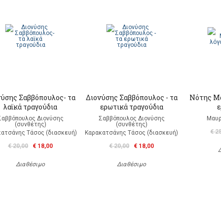
νύσης Σαββόπουλος- τα
Διονύσης Σαββόπουλος - τα
Νότης Μα
λαϊκά τραγούδια
ερωτικά τραγούδια
ε
Σαββόπουλος Διονύσης
Σαββόπουλος Διονύσης
Μαυρ
(συνθέτης)
(συνθέτης)
€ 2
ατσάνης Τάσος (διασκευή)
Καρακατσάνης Τάσος (διασκευή)
€ 20,00
€ 18,00
€ 20,00
€ 18,00
Διαθέσιμο
Διαθέσιμο