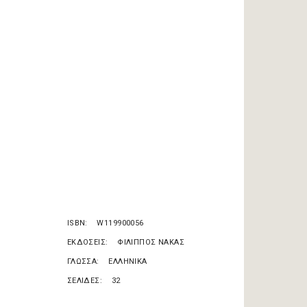
ISBN
W119900056
ΕΚΔΟΣΕΙΣ
ΦΙΛΙΠΠΟΣ ΝΑΚΑΣ
ΓΛΩΣΣΑ
ΕΛΛΗΝΙΚΑ
ΣΕΛΙΔΕΣ
32