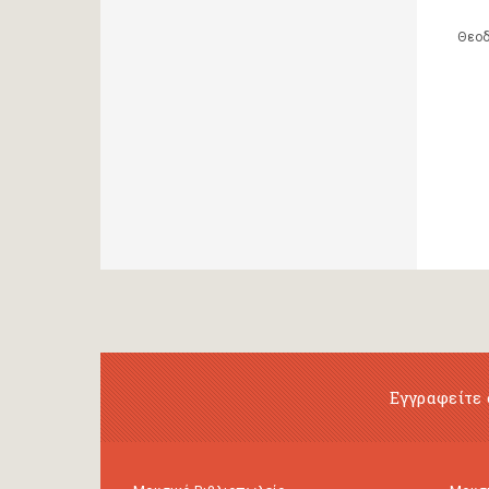
Θεοδ
Εγγραφείτε 