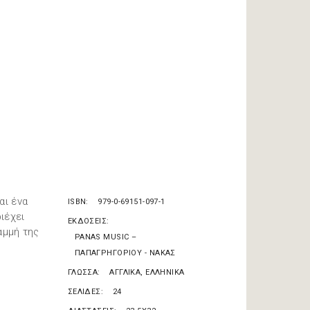
αι ένα
ISBN
979-0-69151-097-1
ιέχει
ΕΚΔΟΣΕΙΣ
αμμή της
PANAS MUSIC –
ΠΑΠΑΓΡΗΓΟΡΙΟΥ - ΝΑΚΑΣ
ΓΛΩΣΣΑ
ΑΓΓΛΙΚΑ, ΕΛΛΗΝΙΚΑ
ΣΕΛΙΔΕΣ
24