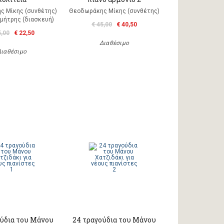
ς Μίκης (συνθέτης)
Θεοδωράκης Μίκης (συνθέτης)
μήτρης (διασκευή)
€ 45,00
€ 40,50
5,00
€ 22,50
Διαθέσιμο
Διαθέσιμο
ούδια του Μάνου
24 τραγούδια του Μάνου