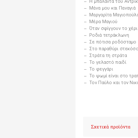
Η μπαλάντα του Αντρί
Μάνα μου και Παναγιά
Μαργαρίτα Μαγιοπούλ
Μέρα Μαγιού
Όταν σφίγγουν το χέρι
Ροδιά τετράκλωνη
Σε πότισα ροδόσταμο
Στο παραθύρι στεκόσ
Στράτα τη στράτα
Το γελαστό παιδί
Το φεγγάρι
Το ψωμί είναι στο τρα
Τον Παύλο και τον Νικ
Σχετικά προϊόντα