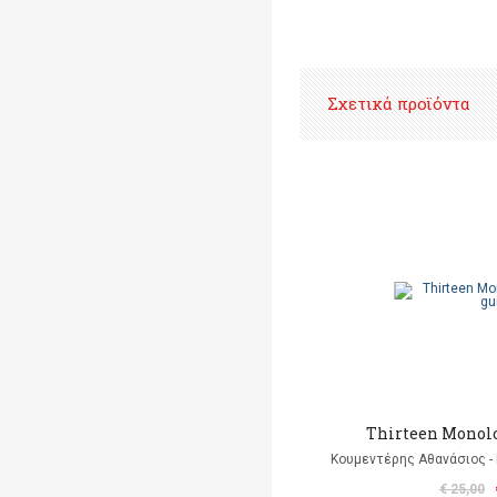
Σχετικά προϊόντα
Thirteen Monolo
Κουμεντέρης Αθανάσιος - 
€ 25,00