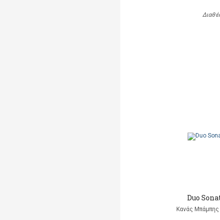
Διαθέ
Duo Sonat
Κανάς Μπάμπης 