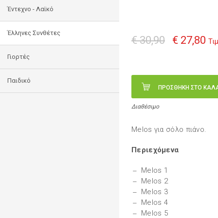
Έντεχνο - Λαϊκό
Έλληνες Συνθέτες
€ 30,90
€ 27,80
Τι
Γιορτές
Παιδικό
ΠΡΟΣΘΗΚΗ ΣΤΟ ΚΑΛ
Διαθέσιμο
Melos για σόλο πιάνο.
Περιεχόμενα
Melos 1
Melos 2
Melos 3
Melos 4
Melos 5