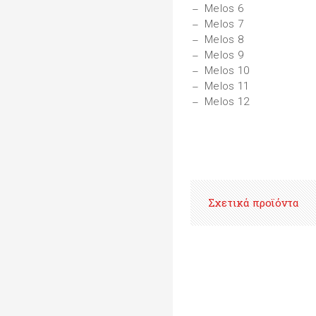
Melos 6
Melos 7
Melos 8
Melos 9
Melos 10
Melos 11
Melos 12
Σχετικά προϊόντα