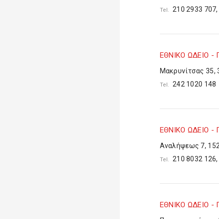
210 2933 707,
Tel.
ΕΘΝΙΚΟ ΩΔΕΙΟ -
Μακρυνίτσας 35, 
242 1020 14
Tel.
ΕΘΝΙΚΟ ΩΔΕΙΟ - 
Αναλήψεως 7, 15
210 8032 126,
Tel.
ΕΘΝΙΚΟ ΩΔΕΙΟ -