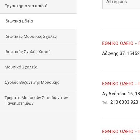
Εργαστήρια για παιδιά
Ιδιωτικά Ωδεία
Ιδιωτικές Μουσικές Σχολές
ΕΘΝΙΚΟ ΩΔΕΙΟ - 
Ιδιωτικές Σχολές Χορού
Δάφνης 37, 15452
Μουσικά Σχολεία
Σχολές Βυζαντινής Μουσικής
ΕΘΝΙΚΟ ΩΔΕΙΟ -
Αγ.Ανδρέου 16, 1
Τμήματα Μουσικών Σπουδών των
210 6003 92
Tel.
Πανεπιστημίων
ΕΘΝΙΚΟ ΩΔΕΙΟ - 