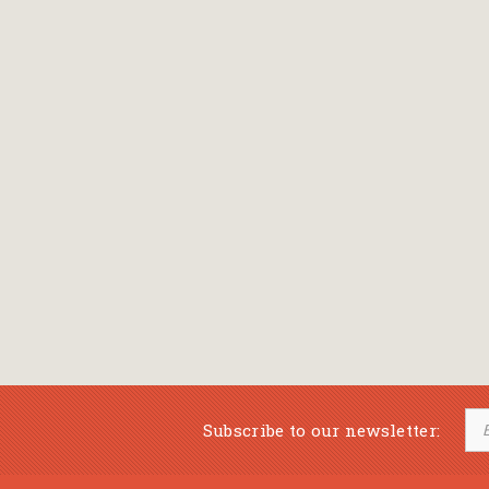
Subscribe to our newsletter: