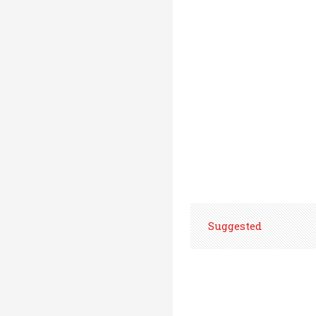
Suggested