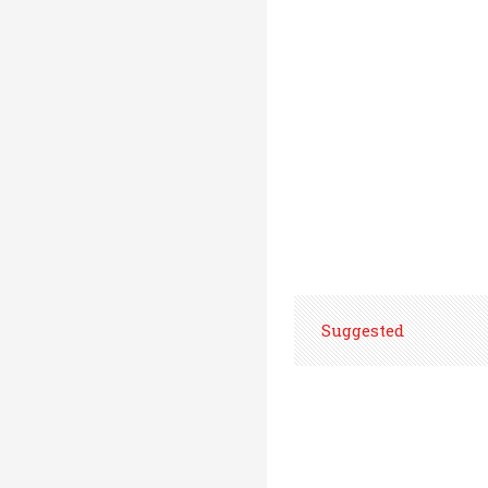
Suggested