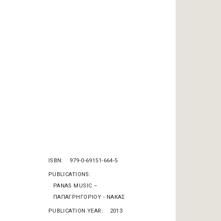
ISBN
979-0-69151-664-5
PUBLICATIONS
PANAS MUSIC –
ΠΑΠΑΓΡΗΓΟΡΙΟΥ - ΝΑΚΑΣ
PUBLICATION YEAR
2013