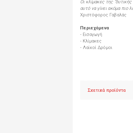
Οι κλίμακες της "δυτική
αυτό να γίνει ακόμα πιο λ
Χριστόφορος Γαβαλάς
Περιεχόμενα
- Εισαγωγή
- Κλίμακες
- Λαϊκοί Δρόμοι
Σχετικά προϊόντα