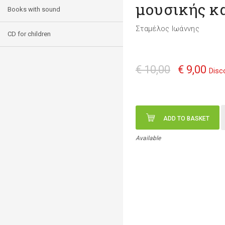
μουσικής κα
Books with sound
Σταμέλος Ιωάννης
CD for children
€ 10,00
€ 9,00
Disc
ADD TO BASKET
Available