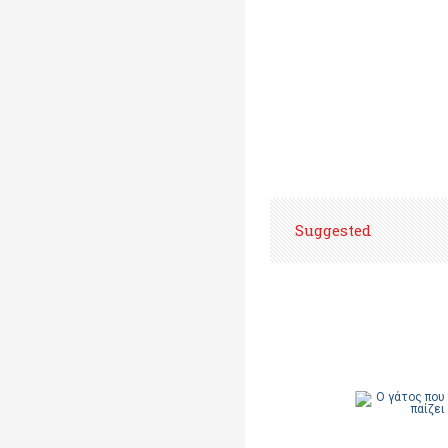
Suggested