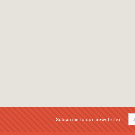
Subscribe to our newsletter: