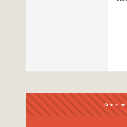
Subscribe 