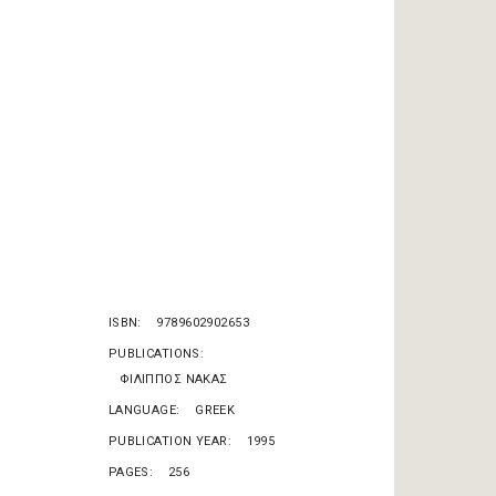
ISBN
9789602902653
PUBLICATIONS
ΦΙΛΙΠΠΟΣ ΝΑΚΑΣ
LANGUAGE
GREEK
PUBLICATION YEAR
1995
PAGES
256