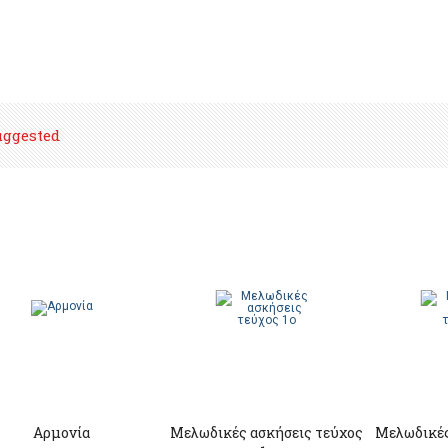
uggested
Αρμονία
Μελωδικές ασκήσεις τεύχος
Μελωδικές