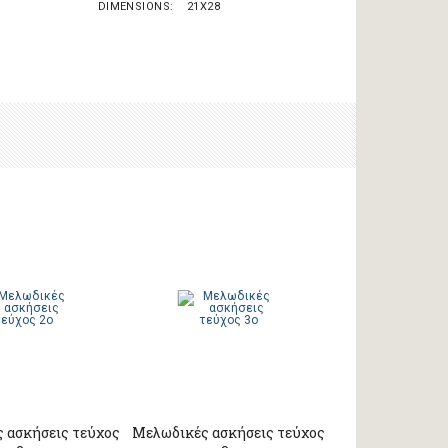
DIMENSIONS
21X28
 ασκήσεις τεύχος
Μελωδικές ασκήσεις τεύχος