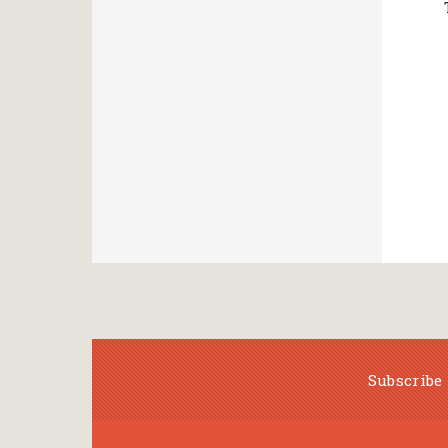
Subscribe 