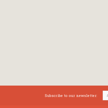
Subscribe to our newsletter: