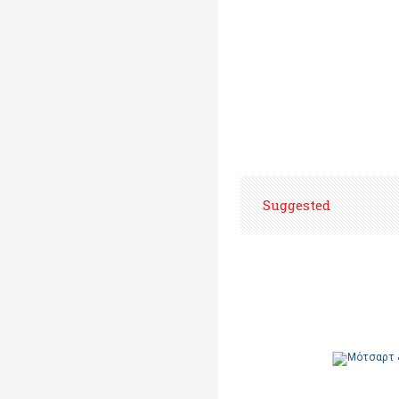
Suggested