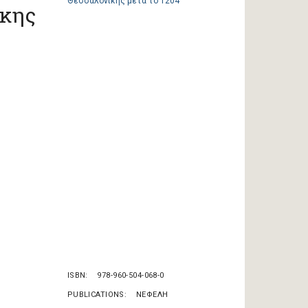
ίκης
ISBN
978-960-504-068-0
PUBLICATIONS
ΝΕΦΕΛΗ