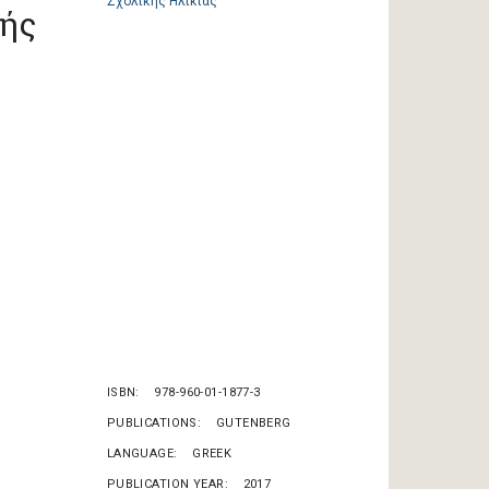
ής
ISBN
978-960-01-1877-3
PUBLICATIONS
GUTENBERG
LANGUAGE
GREEK
PUBLICATION YEAR
2017