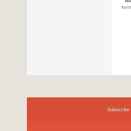
Μα,
Χριστ
Subscribe 