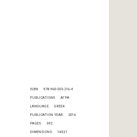
ISBN
978-960-505-216-4
PUBLICATIONS
ΑΓΡΑ
LANGUAGE
GREEK
PUBLICATION YEAR
2016
PAGES
592
DIMENSIONS
14X21