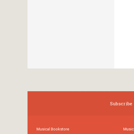
Subscribe 
Musical Bookstore
Music