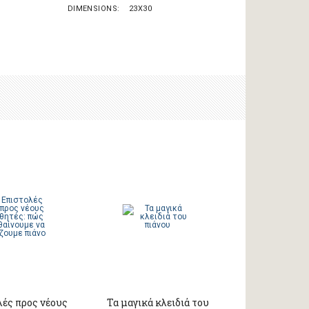
DIMENSIONS
23X30
λές προς νέους
Τα μαγικά κλειδιά του