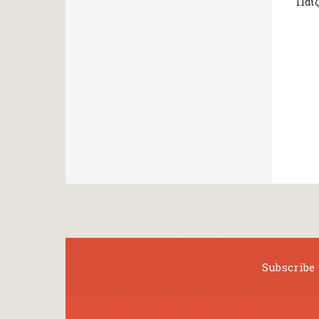
Παίζ
Subscribe 