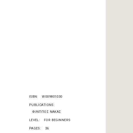
ISBN
W009801030
PUBLICATIONS
ΦΙΛΙΠΠΟΣ ΝΑΚΑΣ
LEVEL
FOR BEGINNERS
PAGES
36