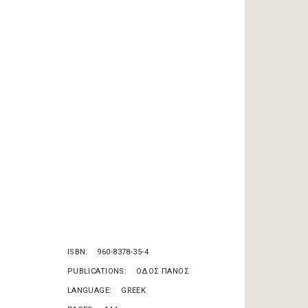
ISBN
960-8378-35-4
PUBLICATIONS
ΟΔΟΣ ΠΑΝΟΣ
LANGUAGE
GREEK