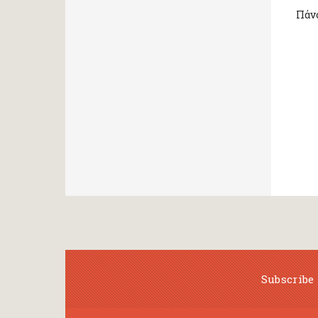
Πάνο
Subscribe 