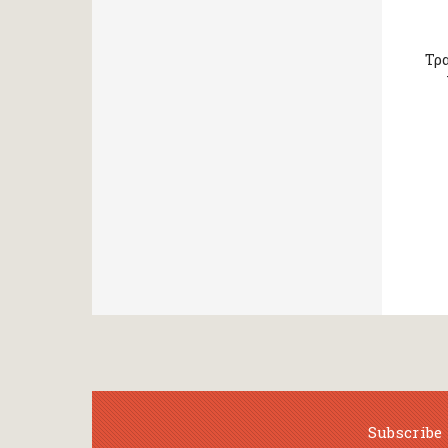
Τρα
Subscribe 