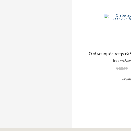
Ο εξωτισμός στην ελ
Ευαγγέλου
€ 22,00
Avail