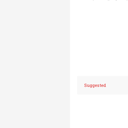
Suggested