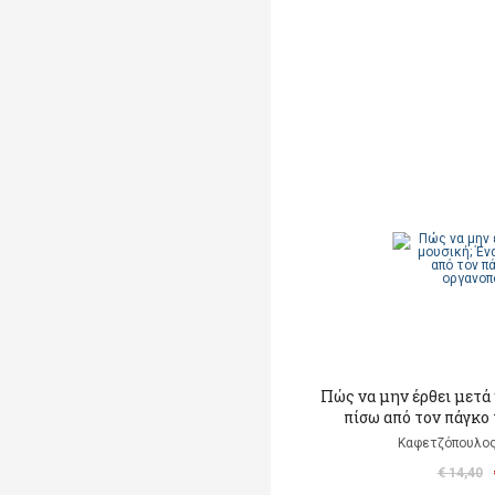
Πώς να μην έρθει μετά 
πίσω από τον πάγκο
Καφετζόπουλος
€ 14,40