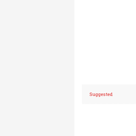
Suggested