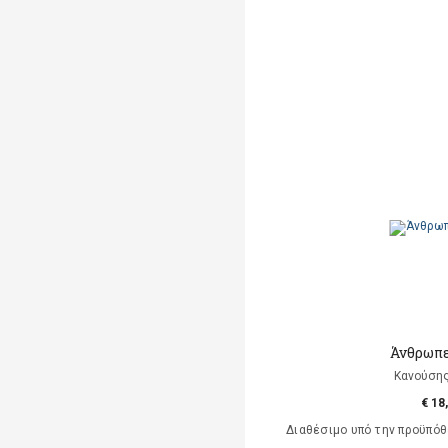
Άνθρωπε
Κανούση
€ 18
Διαθέσιμο υπό την προϋπό