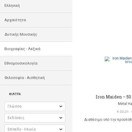
Ελληνική
Αρχαιότητα
Δυτικής Μουσικής
Βιογραφίες - Λεξικά
Εθνομουσικολογία
Φιλοσοφία - Αισθητική
ΦΙΛΤΡΑ
Iron Maiden – 50
Metal 
€ 22,21
Διαθέσιμο υπό την προϋπό