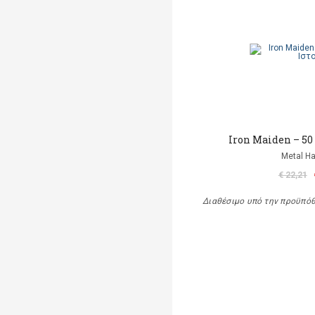
Iron Maiden – 50
Metal 
€ 22,21
Διαθέσιμο υπό την προϋπό