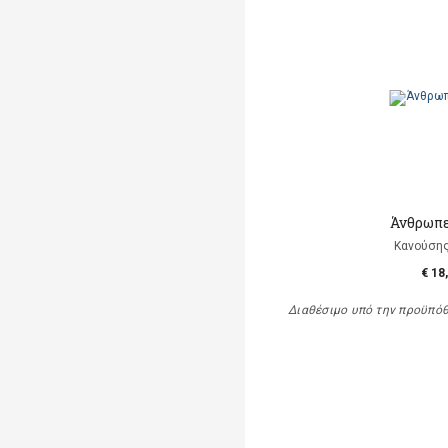
Άνθρωπε
Κανούση
€ 18
Διαθέσιμο υπό την προϋπό