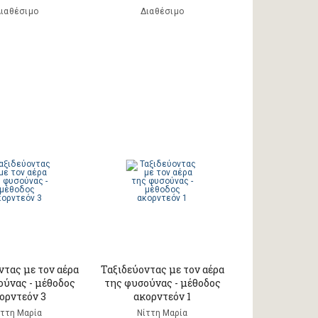
ιαθέσιμο
Διαθέσιμο
ντας με τον αέρα
Ταξιδεύοντας με τον αέρα
ούνας - μέθοδος
της φυσούνας - μέθοδος
ορντεόν 3
ακορντεόν 1
ίττη Μαρία
Νίττη Μαρία