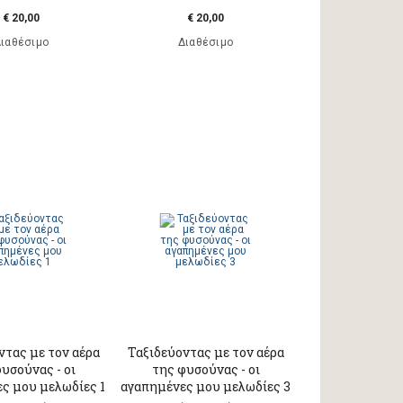
€ 20,00
€ 20,00
ιαθέσιμο
Διαθέσιμο
ντας με τον αέρα
Ταξιδεύοντας με τον αέρα
υσούνας - οι
της φυσούνας - οι
ς μου μελωδίες 1
αγαπημένες μου μελωδίες 3