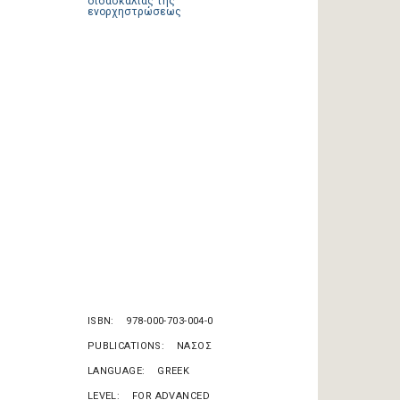
ISBN
978-000-703-004-0
PUBLICATIONS
ΝΑΣΟΣ
LANGUAGE
GREEK
LEVEL
FOR ADVANCED