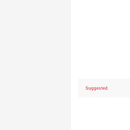
Suggested