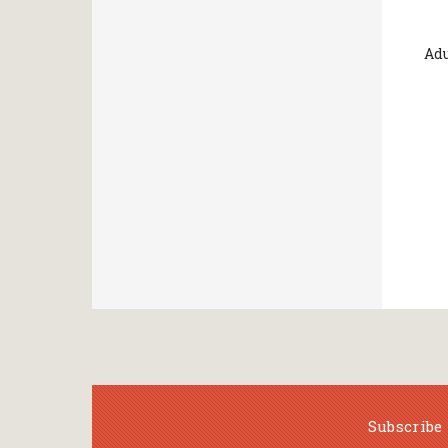
Adu
Subscribe 