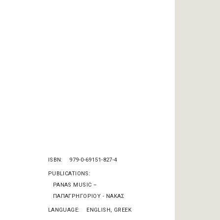
ISBN
979-0-69151-827-4
PUBLICATIONS
PANAS MUSIC –
ΠΑΠΑΓΡΗΓΟΡΙΟΥ - ΝΑΚΑΣ
LANGUAGE
ENGLISH, GREEK