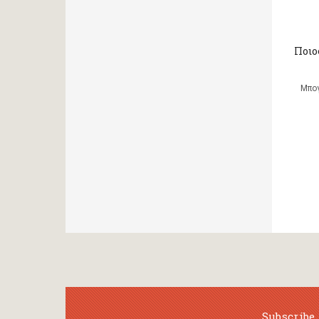
Ποιο
Μπογ
Subscribe 