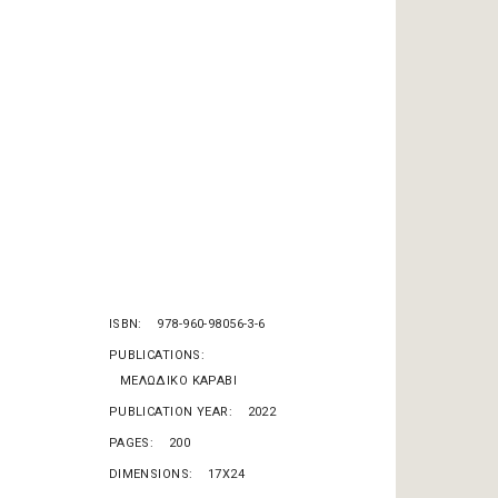
ISBN
978-960-98056-3-6
PUBLICATIONS
ΜΕΛΩΔΙΚΟ ΚΑΡΑΒΙ
PUBLICATION YEAR
2022
PAGES
200
DIMENSIONS
17X24