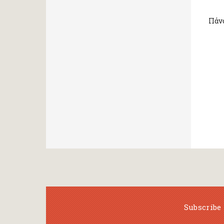
Πάνο
Subscribe 