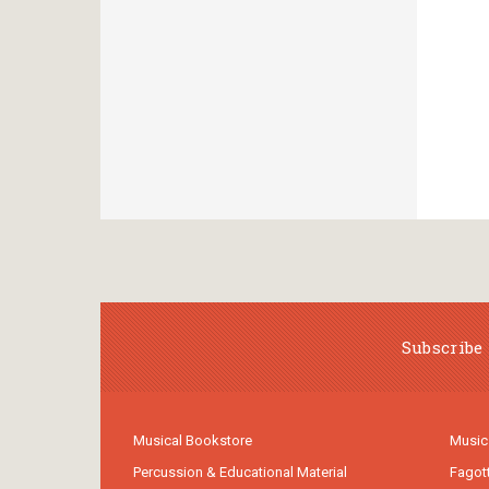
Subscribe 
Musical Bookstore
Music
Percussion & Educational Material
Fagot