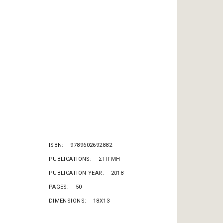
ISBN
9789602692882
PUBLICATIONS
ΣΤΙΓΜΗ
PUBLICATION YEAR
2018
PAGES
50
DIMENSIONS
18X13