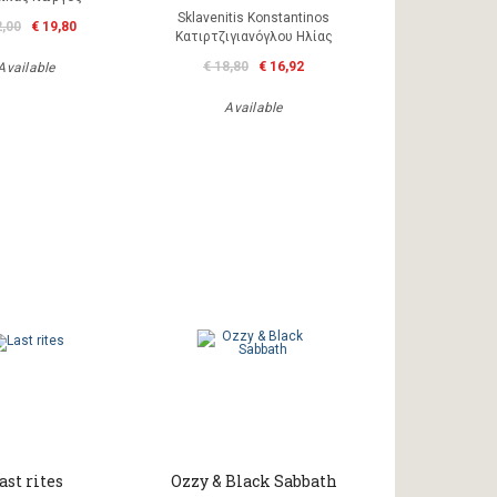
Sklavenitis Konstantinos
2,00
€ 19,80
Κατιρτζιγιανόγλου Ηλίας
€ 18,80
€ 16,92
Available
Available
ast rites
Ozzy & Black Sabbath