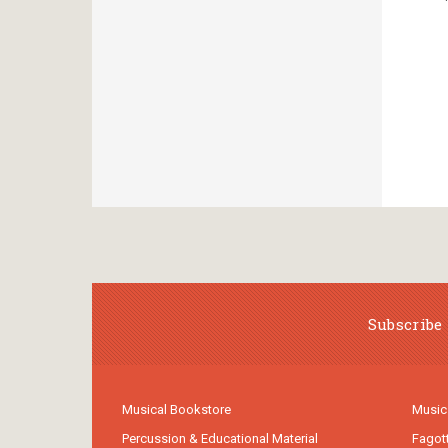
Subscribe 
Musical Bookstore
Music
Percussion & Educational Material
Fagot