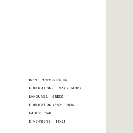
ISBN
9789607165145
PUBLICATIONS
ΟΔΟΣ ΠΑΝΟΣ
LANGUAGE
GREEK
PUBLICATION YEAR
2006
PAGES
240
DIMENSIONS
14X21