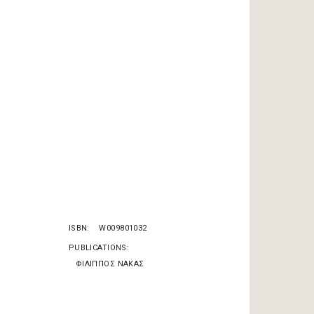
ISBN
W009801032
PUBLICATIONS
ΦΙΛΙΠΠΟΣ ΝΑΚΑΣ