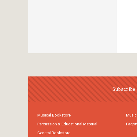
Subscribe 
Musical Bookstore
Music
Percussion & Educational Material
Fagot
General Bookstore