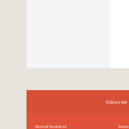
Subscribe 
Musical Bookstore
Music