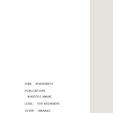
ISBN
W000400013
PUBLICATIONS
ΦΙΛΙΠΠΟΣ ΝΑΚΑΣ
LEVEL
FOR BEGINNERS
COVER
ΜΑΛΑΚΟ