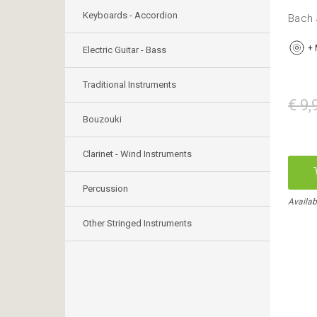
Keyboards - Accordion
Bach 
+
Electric Guitar - Bass
Traditional Instruments
€ 9,
Bouzouki
Clarinet - Wind Instruments
Percussion
Availab
Other Stringed Instruments