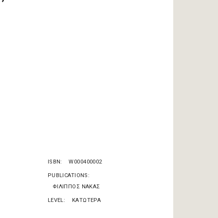
ISBN
W000400002
PUBLICATIONS
ΦΙΛΙΠΠΟΣ ΝΑΚΑΣ
LEVEL
ΚΑΤΩΤΕΡΑ