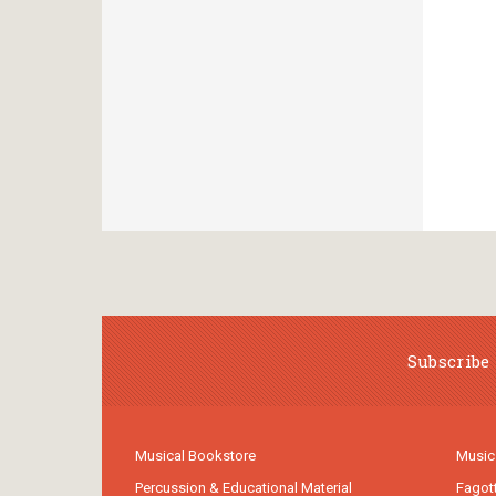
Subscribe 
Musical Bookstore
Music
Percussion & Educational Material
Fagot