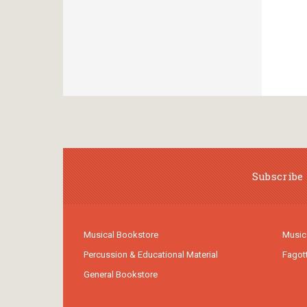
Subscribe 
Musical Bookstore
Music
Percussion & Educational Material
Fagot
General Bookstore