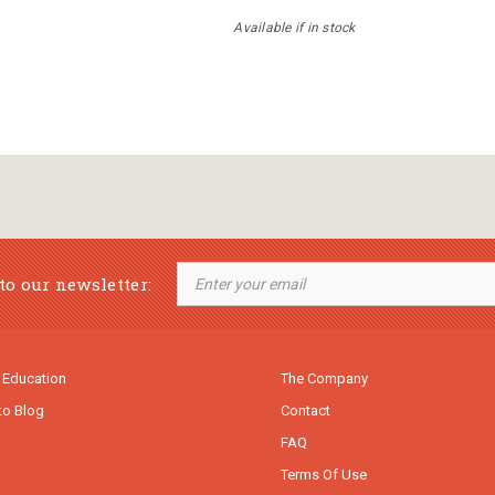
Available if in stock
to our newsletter:
 Education
The Company
to Blog
Contact
FAQ
Terms Of Use