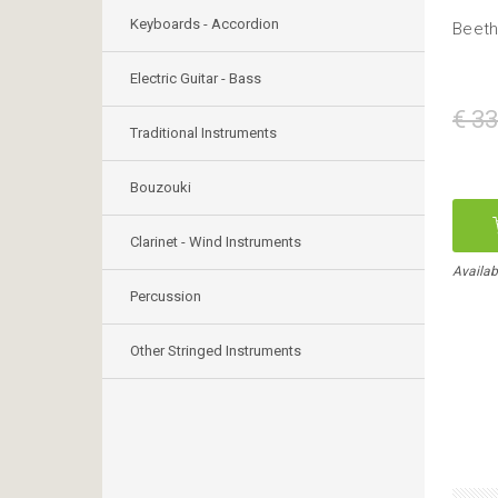
Keyboards - Accordion
Beeth
Electric Guitar - Bass
€ 33
Traditional Instruments
Bouzouki
Clarinet - Wind Instruments
Availab
Percussion
Other Stringed Instruments