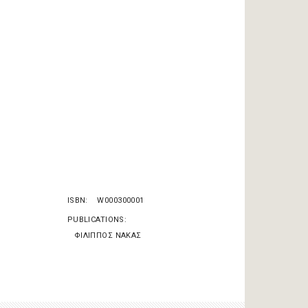
ISBN
W000300001
PUBLICATIONS
ΦΙΛΙΠΠΟΣ ΝΑΚΑΣ