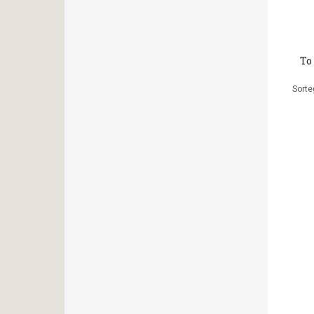
Το
Sorte