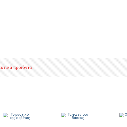
χετικά προϊόντα