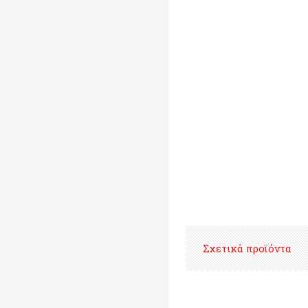
Σχετικά προϊόντα