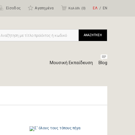
Είσοδος
Αγαπημένα
ΕΛ
ΕΝ
Καλάθι (
0
)
ΑΝΑΖΗΤΗΣΗ
Μουσική Εκπαίδευση
Blog