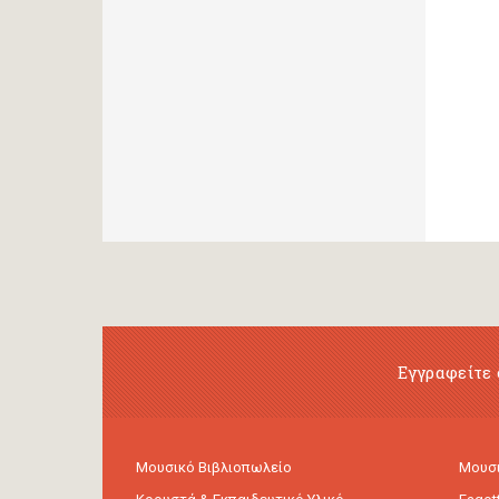
Εγγραφείτε 
Μουσικό Βιβλιοπωλείο
Μουσι