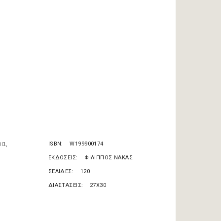
ρα,
ISBN
W199900174
ΕΚΔΟΣΕΙΣ
ΦΙΛΙΠΠΟΣ ΝΑΚΑΣ
ΣΕΛΙΔΕΣ
120
ΔΙΑΣΤΑΣΕΙΣ
27X30